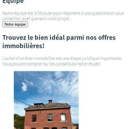
Équipe
Notre équipe est à l’écoute pour répondre à vos questions et vous
conseiller, quel que soit votre projet.
Notre équipe
Trouvez le bien idéal parmi nos offres
immobilières!
L'achat d'un bien immobilier est une étape juridique importante.
Vous pouvez compter sur les conseils de notre étude!