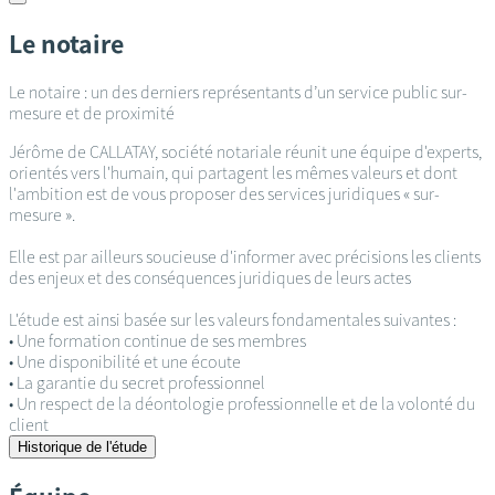
Le notaire
Le notaire : un des derniers représentants d’un service public sur-
mesure et de proximité
Jérôme de CALLATAY, société notariale réunit une équipe d'experts,
orientés vers l'humain, qui partagent les mêmes valeurs et dont
l'ambition est de vous proposer des services juridiques « sur-
mesure ».
Elle est par ailleurs soucieuse d'informer avec précisions les clients
des enjeux et des conséquences juridiques de leurs actes
L'étude est ainsi basée sur les valeurs fondamentales suivantes :
• Une formation continue de ses membres
• Une disponibilité et une écoute
• La garantie du secret professionnel
• Un respect de la déontologie professionnelle et de la volonté du
client
Historique de l'étude