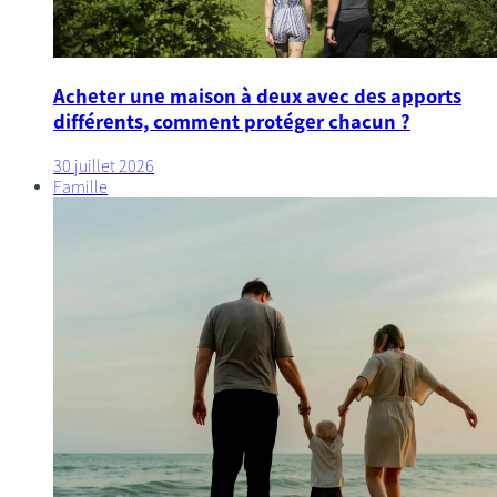
Acheter une maison à deux avec des apports
différents, comment protéger chacun ?
30 juillet 2026
Famille