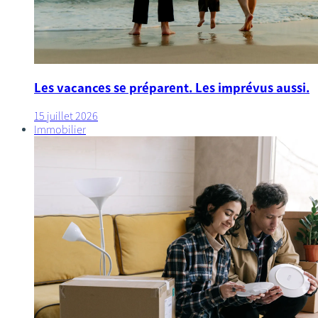
Les vacances se préparent. Les imprévus aussi.
15 juillet 2026
Immobilier