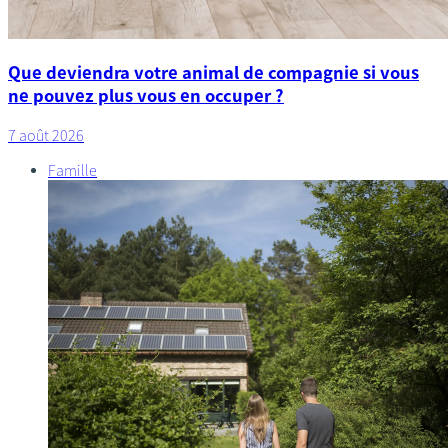
Que deviendra votre animal de compagnie si vous
ne pouvez plus vous en occuper ?
7 août 2026
Famille